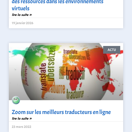
des ressources dans les environnements
virtuels
lire la suite »
19 janvier 2026
ACTU
Zoom sur les meilleurs traducteurs en ligne
lire la suite »
23 mars 2022