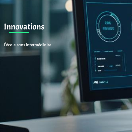
Innovations
L’école sans intermédiaire