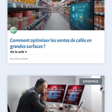
Comment optimiser les ventes de cafés en
grandes surfaces ?
lire la suite »
8 octobre 2024
ENTREPRISE