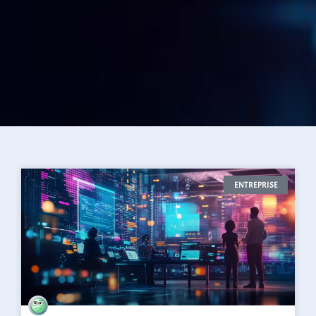
ENTREPRISE