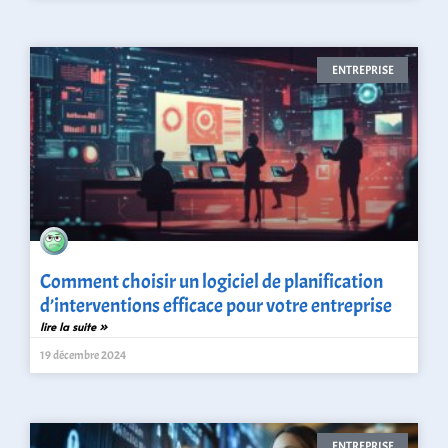
ENTREPRISE
Comment choisir un logiciel de planification
d’interventions efficace pour votre entreprise
lire la suite »
19 décembre 2024
ENTREPRISE