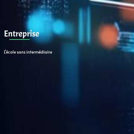
Entreprise
L’école sans intermédiaire