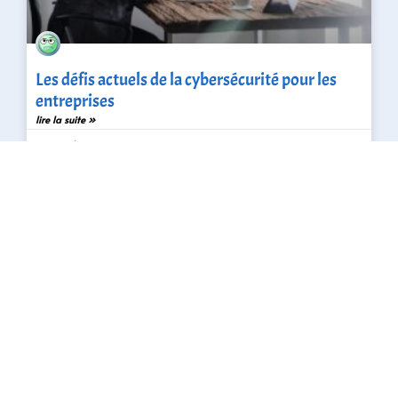
Les défis actuels de la cybersécurité pour les
entreprises
lire la suite »
6 septembre 2024
ENTREPRISE