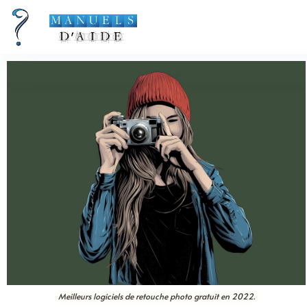
Meilleurs logiciels de retouche photo gratuit en 2022.