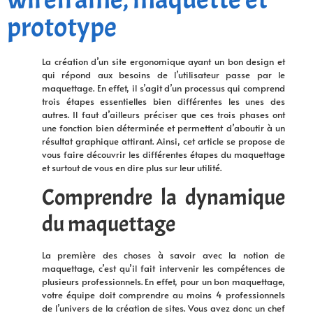
prototype
La création d’un site ergonomique ayant un bon design et
qui répond aux besoins de l’utilisateur passe par le
maquettage. En effet, il s’agit d’un processus qui comprend
trois étapes essentielles bien différentes les unes des
autres. Il faut d’ailleurs préciser que ces trois phases ont
une fonction bien déterminée et permettent d’aboutir à un
résultat graphique attirant. Ainsi, cet article se propose de
vous faire découvrir les différentes étapes du maquettage
et surtout de vous en dire plus sur leur utilité.
Comprendre la dynamique
du maquettage
La première des choses à savoir avec la notion de
maquettage, c’est qu’il fait intervenir les compétences de
plusieurs professionnels. En effet, pour un bon maquettage,
votre équipe doit comprendre au moins 4 professionnels
de l’univers de la création de sites. Vous avez donc un chef