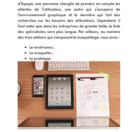
d’équipe, une personne chargée de prendre en compte les
attentes de l’utilisateur, une autre qui s’occupera de
l’environnement graphique et la dernière qui fait des
recherches sur les besoins des utilisateurs. Cependant, il
faut noter que dans les entreprises de grande taille, la liste
des spécialistes sera plus longue. Par ailleurs, au nombre
des trois ateliers qui composent le maquettage, vous avez :
Le wireframe ;
La maquette ;
Le prototype.