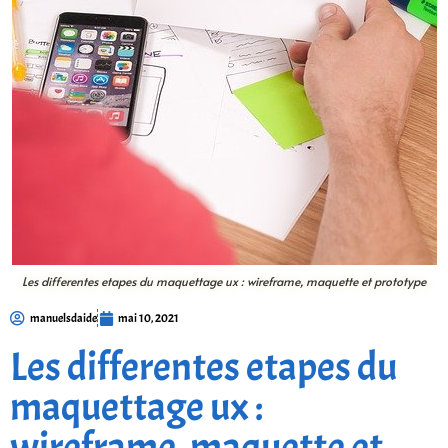
Les differentes etapes du maquettage ux : wireframe, maquette et prototype
manuelsdaide
mai 10, 2021
Les differentes etapes du
maquettage ux :
wireframe, maquette et