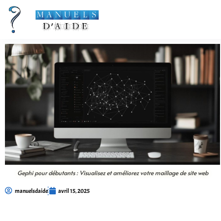
Gephi pour débutants : Visualisez et améliorez votre maillage de site web
manuelsdaide
avril 15, 2025