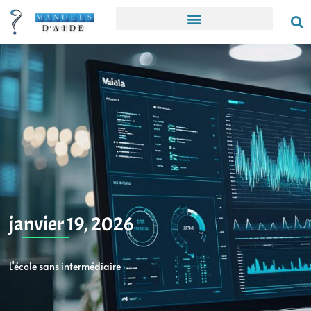
janvier 19, 2026
L’école sans intermédiaire